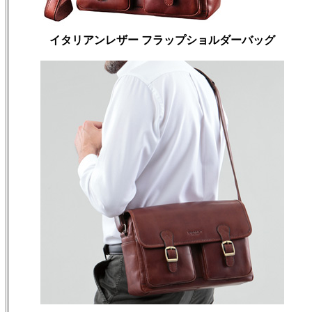
イタリアンレザー フラップショルダーバッグ