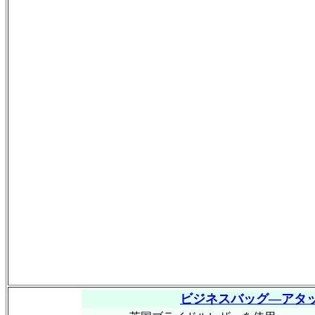
ビジネスバッグ―アタ