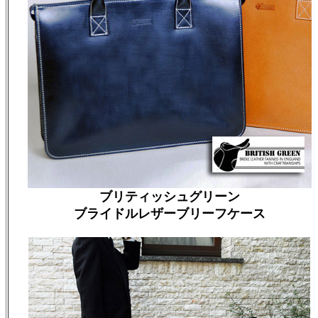
ブリティッシュグリーン
ブライドルレザーブリーフケース