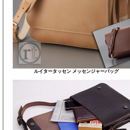
ルイタータッセン メッセンジャーバッグ