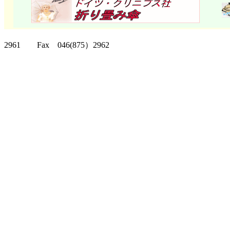
クリッパーツー T
2961 Fax 046(875）2962