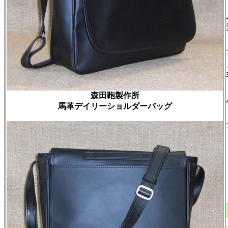
森田鞄製作所
馬革デイリーショルダーバッグ