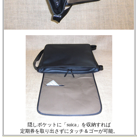
隠しポケットに「suica」を収納すれば
定期券を取り出さずにタッチ＆ゴーが可能。