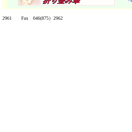
クリッパーツー T
2961 Fax 046(875）2962