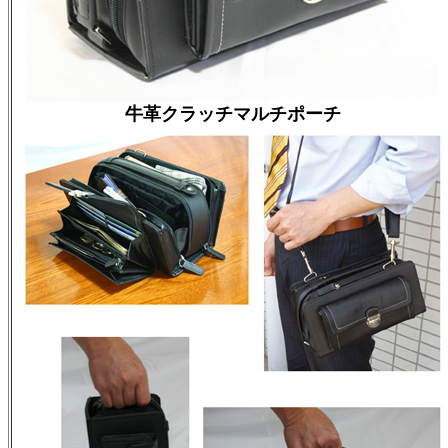
牛革クラッチマルチポーチ