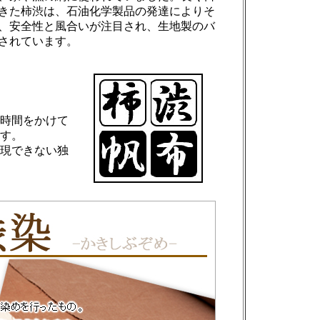
きた柿渋は、石油化学製品の発達によりそ
、安全性と風合いが注目され、生地製のバ
されています。
時間をかけて
す。
現できない独