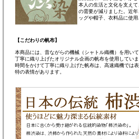
本人の生活と文化を支えて
の需要が減りました。近年
ッグや帽子、衣料品に使用
【こだわりの帆布】
本商品には、昔ながらの機械（シャトル織機）を用いて
丁寧に織り上げたオリジナル企画の帆布を使用していま
時間をかけて丁寧に織り上げた帆布は、高速織機では表
特の表情があります。