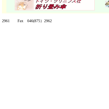
クリッパーツー T
2961 Fax 046(875）2962