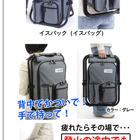
イスパック（イスバッグ）