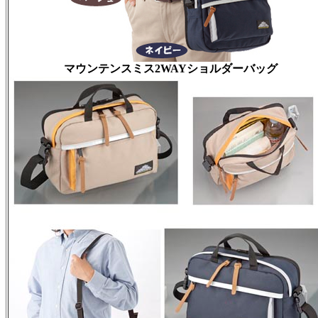
マウンテンスミス2WAYショルダーバッグ