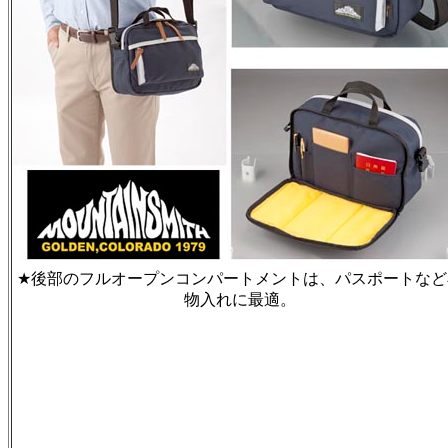
★後部のフルオープンコンパートメントは、パスポートなど
物入れに最適。