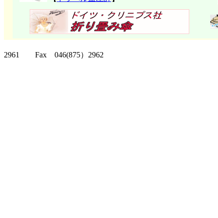
クリッパーツー T
2961 Fax 046(875）2962