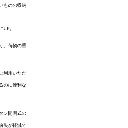
いものの収納
にUP。
り、荷物の重
ご利用いただ
るのに便利な
タン開閉式の
紛失が軽減で