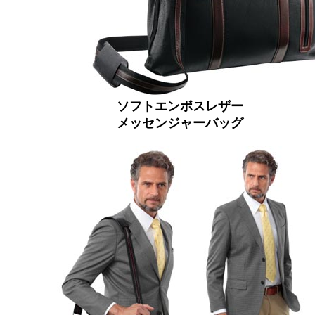
ソフトエンボスレザー
メッセンジャーバッグ