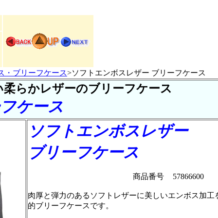
ス・ブリーフケース
>ソフトエンボスレザー ブリーフケース
い柔らかレザーのブリーフケース
ーフケース
ソフトエンボスレザー
ブリーフケース
商品番号
57866600
肉厚と弾力のあるソフトレザーに美しいエンボス加工
的ブリーフケースです。