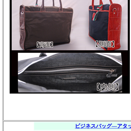
ビジネスバッグ―アタ