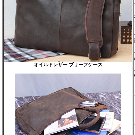
オイルドレザー ブリーフケース