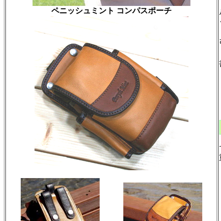
ペニッシュミント コンパスポーチ