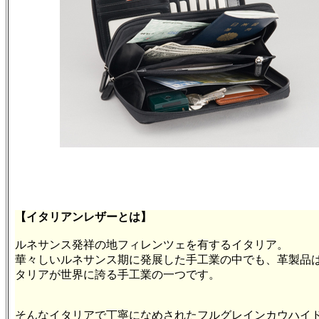
【イタリアンレザーとは】
ルネサンス発祥の地フィレンツェを有するイタリア。
華々しいルネサンス期に発展した手工業の中でも、革製品
タリアが世界に誇る手工業の一つです。
そんなイタリアで丁寧になめされたフルグレインカウハイ