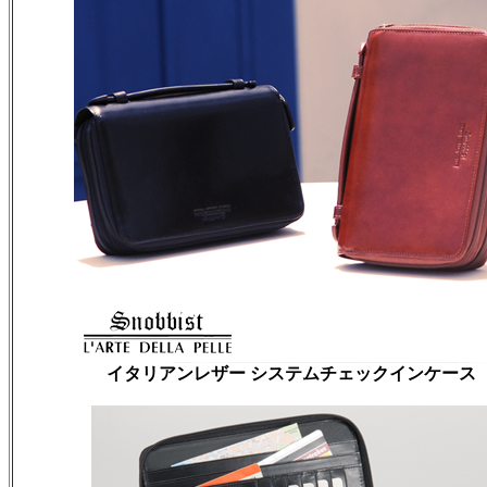
イタリアンレザー システムチェックインケース