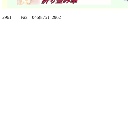
クリッパーツー T
2961 Fax 046(875）2962