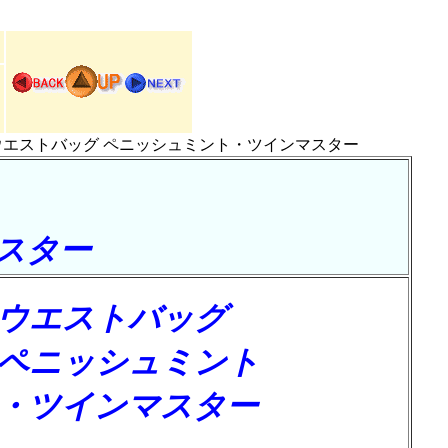
ウエストバッグ ペニッシュミント・ツインマスター
スター
ウエストバッグ
ペニッシュミント
・ツインマスター