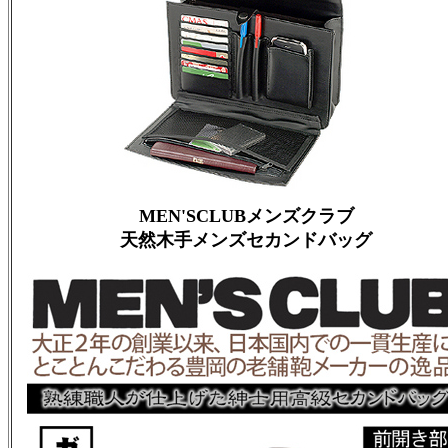
MEN'SCLUBメンズクラブ
天然木手メンズセカンドバッグ