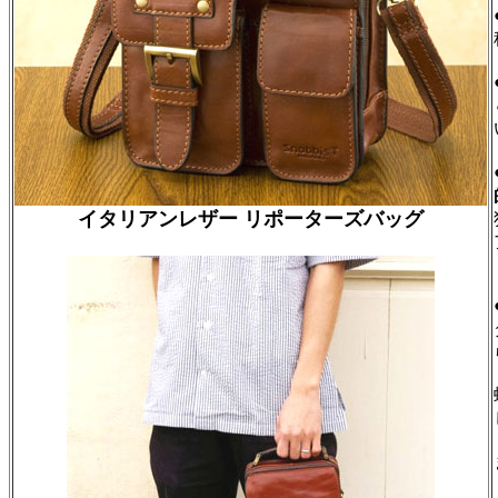
イタリアンレザー リポーターズバッグ